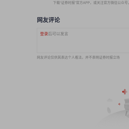
下载“证券时报”官方APP，或关注官方微信公众
网友评论
登录
后可以发言
网友评论仅供其表达个人看法，并不表明证券时报立场