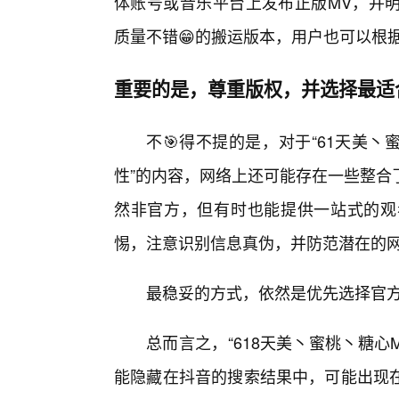
体账号或音乐平台上发布正版MV，并明
质量不错😁的搬运版本，用户也可以根
重要的是，尊重版权，并选择最适
不🎯得不提的是，对于“61天美丶
性”的内容，网络上还可能存在一些整合
然非官方，但有时也能提供一站式的观
惕，注意识别信息真伪，并防范潜在的
最稳妥的方式，依然是优先选择官
总而言之，“618天美丶蜜桃丶糖
能隐藏在抖音的搜索结果中，可能出现