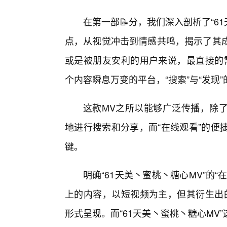
在第一部📝分，我们深入剖析了“61
点，从视觉冲击到情感共鸣，揭示了其成
或是被朋友安利的用户来说，最直接的
个内容瞬息万变的平台，“搜索”与“发现
这款MV之所以能够广泛传播，除了
地进行搜索和分享，而“在线观看”的便
键。
明确“61天美丶蜜桃丶糖心MV”的
上的内容，以短视频为主，但其衍生出的
形式呈现。而“61天美丶蜜桃丶糖心M