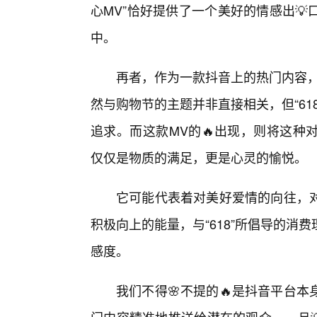
心MV”恰好提供了一个美好的情感出
中。
再者，作为一款抖音上的热门内容，
然与购物节的主题并非直接相关，但“6
追求。而这款MV的🔥出现，则将这种
仅仅是物质的满足，更是心灵的愉悦。
它可能代表着对美好爱情的向往，
积极向上的能量，与“618”所倡导的
感度。
我们不得🌸不提的🔥是抖音平台