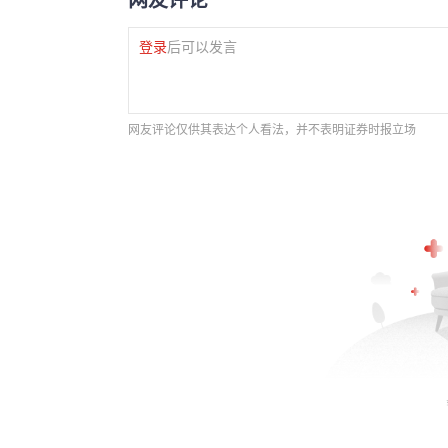
登录
后可以发言
网友评论仅供其表达个人看法，并不表明证券时报立场