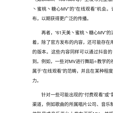
丶蜜桃丶糖心MV”的“在线观看”机会
布，以期获得更广泛的传播。
再者，“61天美丶蜜桃丶糖心MV
着，除了官方发布的内容，还可能存在
的版本。这些内容同样可以通过抖音的
到。例如，一些对MV进行舞蹈⭐教学的
属于“在线观看”的范畴，并且在某种程
力。
针对一些可能出现的“付费观看”或
渠道，例如歌曲的所属唱片公司、音乐