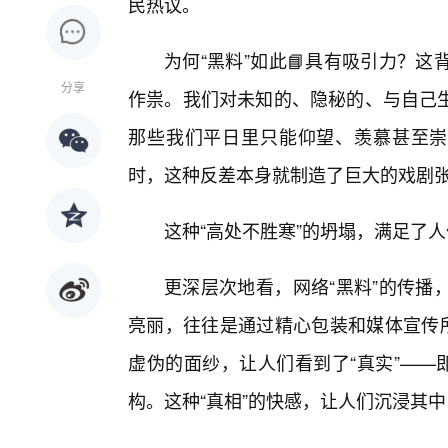
民热议。
为何“黑料”如此📘具有吸引力？
分享
作祟。我们对未知的、隐秘的、与自己
那些我们平日里只能仰望、羡慕甚至崇
时，这种反差本身就制造了巨大的戏剧
这种“高处不胜寒”的坍塌，满足了
更深层次地看，网络“黑料”的传播
亮丽，往往是通过精心包装和媒体宣传所
虚伪的面纱，让人们看到了“真实”——
构。这种“真相”的快感，让人们沉浸其中