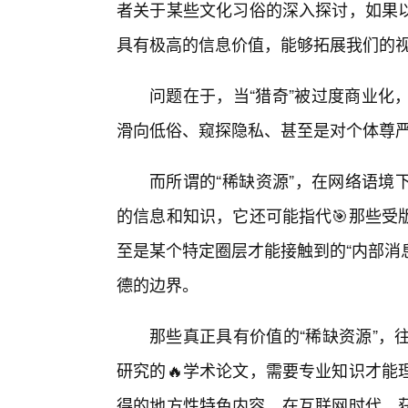
者关于某些文化习俗的深入探讨，如果
具有极高的信息价值，能够拓展我们的
问题在于，当“猎奇”被过度商业化，
滑向低俗、窥探隐私、甚至是对个体尊
而所谓的“稀缺资源”，在网络语境
的信息和知识，它还可能指代🎯那些受
至是某个特定圈层才能接触到的“内部消息
德的边界。
那些真正具有价值的“稀缺资源”，
研究的🔥学术论文，需要专业知识才能
得的地方性特色内容。在互联网时代，获