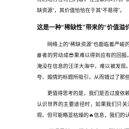
缺资源”，其价值恰恰在于其“不易得”。
这是一种“稀缺性”带来的“价值溢
网络上的“稀缺资源”也面临着严峻
📘者的劳动成😎果难以得到应有的回
淹没在信息的汪洋大海中，难以被发现
夸、煽情的标题所吸引，从而错过了那
更值得思考的是，我们是否过度依赖
认识世界的主要途径时，如果我们只关注
观、但可能略显枯燥的🔥信息，我们的