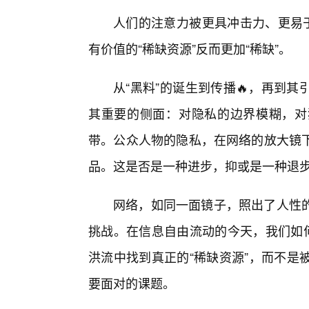
人们的注意力被更具冲击力、更易于
有价值的“稀缺资源”反而更加“稀缺”。
从“黑料”的诞生到传播🔥，再到
其重要的侧面：对隐私的边界模糊，对
带。公众人物的隐私，在网络的放大镜
品。这是否是一种进步，抑或是一种退
网络，如同一面镜子，照出了人性
挑战。在信息自由流动的今天，我们如
洪流中找到真正的“稀缺资源”，而不是
要面对的课题。